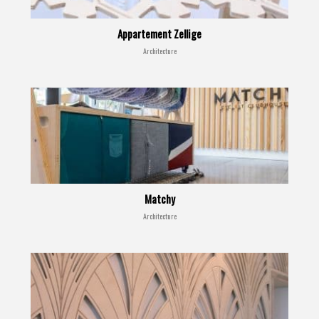
Appartement Zellige
Architecture
Matchy
Architecture