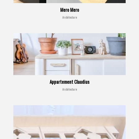
Mero Mero
Architecture
Appartement Claudius
Architecture