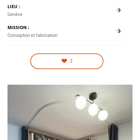
LIEU :
Genève
MISSION :
Conception et fabrication
2