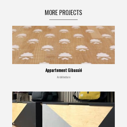
MORE PROJECTS
Appartement Gibassié
Architecture