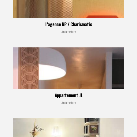
L’agence RP / Charismatic
Architecture
Appartement JL
Architecture